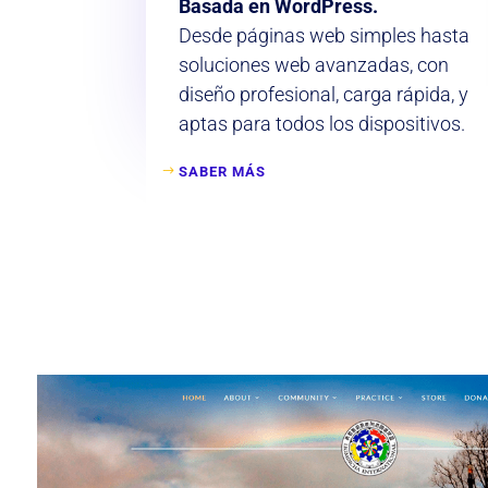
Basada en WordPress.
Desde páginas web simples hasta
soluciones web avanzadas, con
diseño profesional, carga rápida, y
aptas para todos los dispositivos.
SABER MÁS