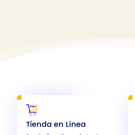
Tienda en Línea