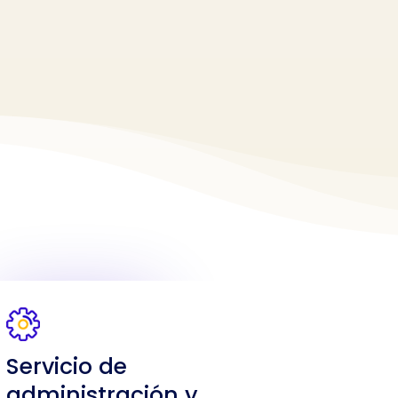
Servicio de
administración y