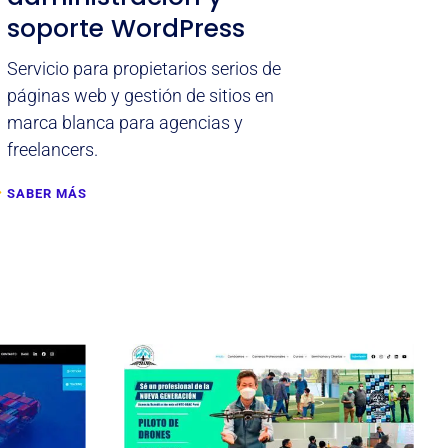
soporte WordPress
Servicio para propietarios serios de
páginas web y gestión de sitios en
marca blanca para agencias y
freelancers.
SABER MÁS