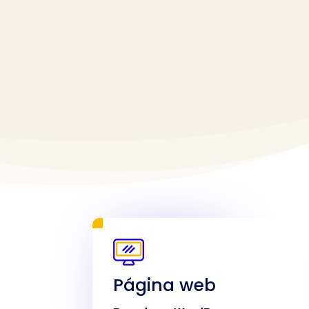
Página web