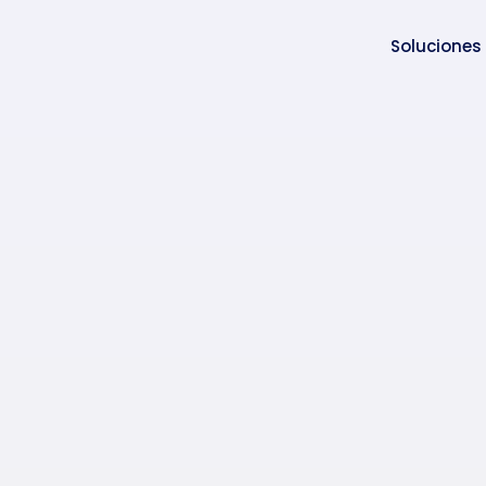
Soluciones