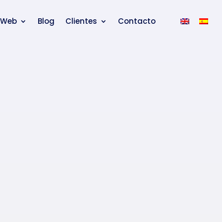
 Web
Blog
Clientes
Contacto