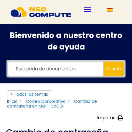
Bienvenido a nuestro centro
de ayuda
Search
< Todos los temas
Inicio
Correo Corporativo
Cambio de
contraseña en Mail - SoGO
Imprimir