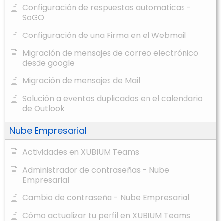
Configuración de respuestas automaticas -
SoGO
Configuración de una Firma en el Webmail
Migración de mensajes de correo electrónico
desde google
Migración de mensajes de Mail
Solución a eventos duplicados en el calendario
de Outlook
Nube Empresarial
Actividades en XUBIUM Teams
Administrador de contraseñas - Nube
Empresarial
Cambio de contraseña - Nube Empresarial
Cómo actualizar tu perfil en XUBIUM Teams