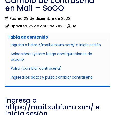
Cambio de contraseña
en Mail – SoGO
Posted
29 de diciembre de 2022
Updated
25 de abril de 2023
By
Tabla de contenido
Ingresa a https://mail.xubium.com/ e inicia sesión
Selecciona System luego configuraciones de
usuario
Pulsa (cambiar contraseña)
Ingresa los datos y pulsa cambiar contraseña
Ingresa a
https://mail.xubium.com/
e
inicia sesión