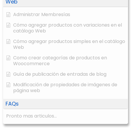
Web
Administrar Membresías
Cómo agregar productos con variaciones en el
catálogo Web
Cómo agregar productos simples en el catálogo
Web
Como crear categorías de productos en
Woocommerce
Guía de publicación de entradas de blog
Modificación de propiedades de imágenes de
página web
FAQs
Pronto mas articulos...