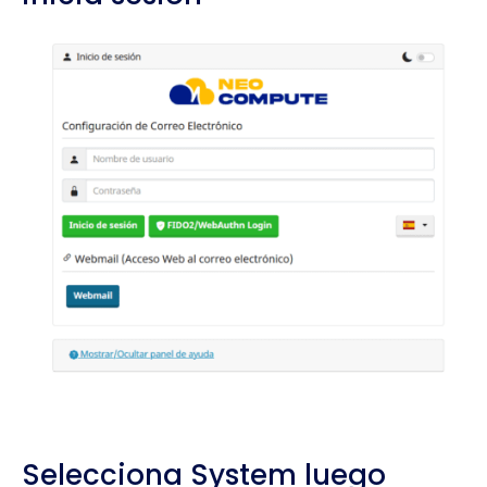
Selecciona System luego