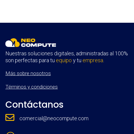
Nuestras soluciones digitales, administradas al 100%
son perfectas para tu
equipo
y tu
empresa
.
Más sobre nosotros
Términos y condiciones
Contáctanos

comercial@neocompute.com