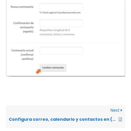
Next
Configura correo, calendario y contactos en (App Samsung)