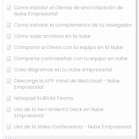
Como instalar el cliente de sincronización de
Nube Empresarial
Como instalar el complemento de tu navegador
Cómo subir archivos en la nube
Comparte archivos con tu equipo en la Nube
Comparte contraseñas con tu equipo en nube
Crea diagramas en tu nube empresarial
Descarga la APP móvil de Nextcloud - Nube
Empresarial
Notepad XUBIUM Teams
Uso de la herramienta Deck en Nube
Empresarial
Uso de la Video Conferencia - Nube Empresarial