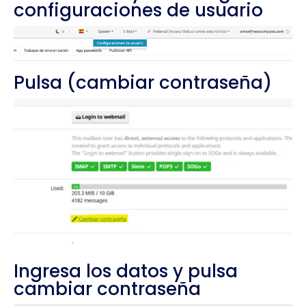
configuraciones de usuario
Pulsa (cambiar contraseña)
Ingresa los datos y pulsa
cambiar contraseña