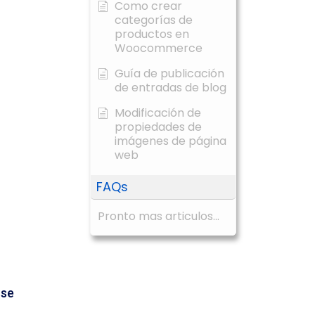
Como crear
categorías de
productos en
Woocommerce
Guía de publicación
de entradas de blog
Modificación de
propiedades de
imágenes de página
web
FAQs
Pronto mas articulos...
 se