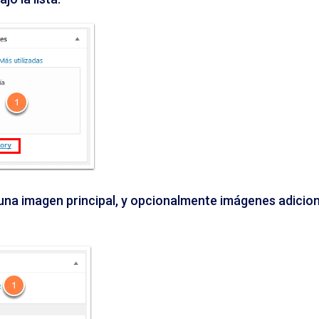
una imagen principal, y opcionalmente imágenes adicion