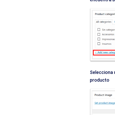
Selecciona 
producto