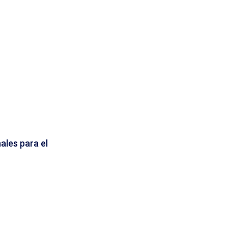
ales para el