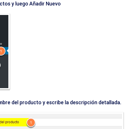
ctos y luego Añadir Nuevo
mbre del producto y escribe la descripción detallada.