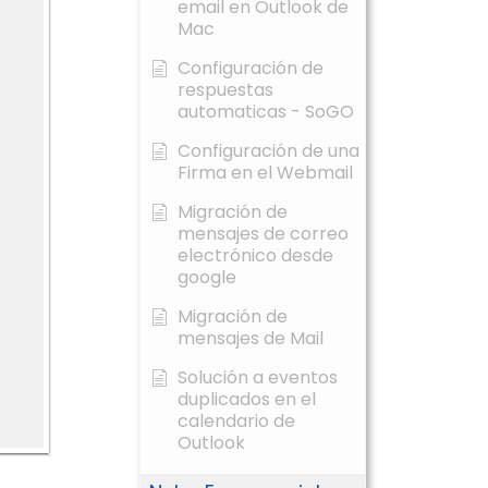
email en Outlook de
Mac
Configuración de
respuestas
automaticas - SoGO
Configuración de una
Firma en el Webmail
Migración de
mensajes de correo
electrónico desde
google
Migración de
mensajes de Mail
Solución a eventos
duplicados en el
calendario de
Outlook