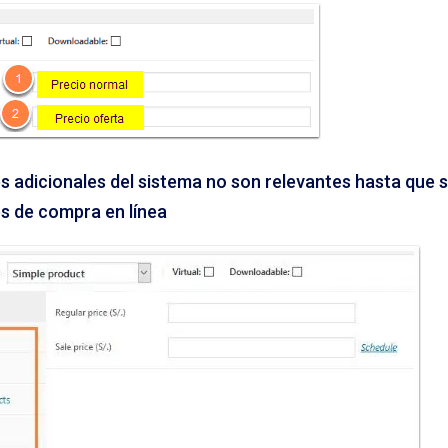
s adicionales del sistema no son relevantes hasta que s
es de compra en línea