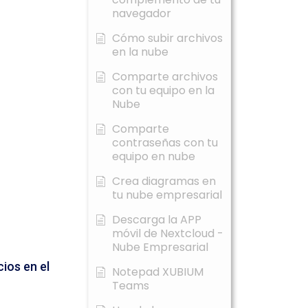
navegador
Cómo subir archivos
en la nube
Comparte archivos
con tu equipo en la
Nube
Comparte
contraseñas con tu
equipo en nube
Crea diagramas en
tu nube empresarial
Descarga la APP
móvil de Nextcloud -
Nube Empresarial
ios en el
Notepad XUBIUM
Teams