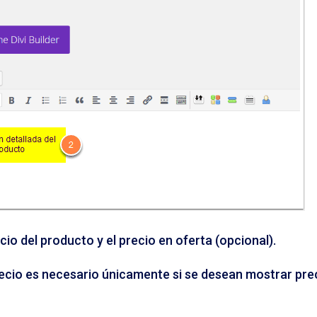
ecio del producto y el precio en oferta (opcional).
recio es necesario únicamente si se desean mostrar prec