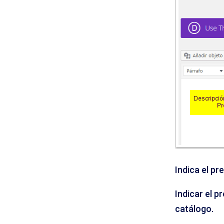
Indica el pr
Indicar el p
catálogo.