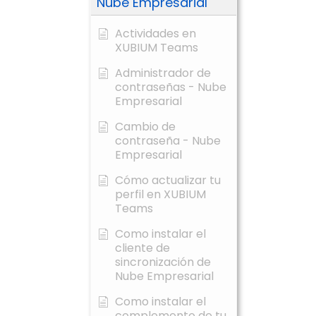
Nube Empresarial
Actividades en
XUBIUM Teams
Administrador de
contraseñas - Nube
Empresarial
Cambio de
contraseña - Nube
Empresarial
Cómo actualizar tu
perfil en XUBIUM
Teams
Como instalar el
cliente de
sincronización de
Nube Empresarial
Como instalar el
complemento de tu