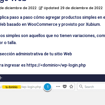
de diciembre de 2022
Updated
29 de diciembre de 2022
xplica paso a paso cómo agregar productos simples en e
 Web basado en WooCommerce y provisto por Xubium.
os simples son aquellos que no tienen variaciones, co
r o talla.
 sección administrativa de tu sitio Web
ra ingresar es https://<dominio>/wp-login.php