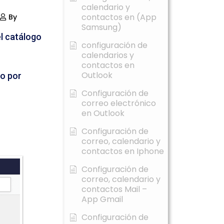
calendario y
contactos en (App
By
Samsung)
l catálogo
configuración de
calendarios y
contactos en
Outlook
mo por
Configuración de
correo electrónico
en Outlook
Configuración de
correo, calendario y
contactos en Iphone
Configuración de
correo, calendario y
contactos Mail –
App Gmail
Configuración de