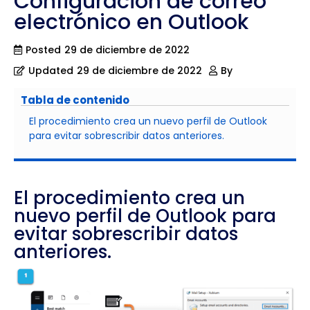
Configuración de correo
electrónico en Outlook
Posted
29 de diciembre de 2022
Updated
29 de diciembre de 2022
By
Tabla de contenido
El procedimiento crea un nuevo perfil de Outlook
para evitar sobrescribir datos anteriores.
El procedimiento crea un
nuevo perfil de Outlook para
evitar sobrescribir datos
anteriores.