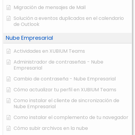
Migración de mensajes de Mail
Solución a eventos duplicados en el calendario
de Outlook
Nube Empresarial
Actividades en XUBIUM Teams
Administrador de contraseñas - Nube
Empresarial
Cambio de contraseña - Nube Empresarial
Cómo actualizar tu perfil en XUBIUM Teams
Como instalar el cliente de sincronización de
Nube Empresarial
Como instalar el complemento de tu navegador
Cómo subir archivos en la nube