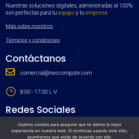
Nuestras soluciones digitales, administradas al 100%
son perfectas para tu
equipo
y tu
empresa
.
Más sobre nosotros
Términos y condiciones
Contáctanos

comercial@neocompute.com
}
8:00 - 17:00 L-V
Redes Sociales
Usamos cookies para asegurar que te damos la mejor
experiencia en nuestra web. Si continúas usando este sitio,
asumiremos que estás de acuerdo con ello.