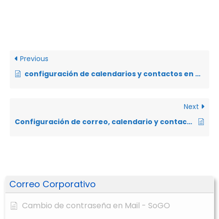
Previous
configuración de calendarios y contactos en Outlook
Next
Configuración de correo, calendario y contactos en Iphone
Correo Corporativo
Cambio de contraseña en Mail - SoGO