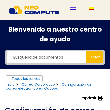
Bienvenido a nuestro centro
de ayuda
Search
< Todos los temas
Inicio
Correo Corporativo
Configuración de
correo electrónico en Outlook
Imprimir