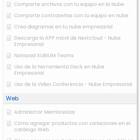
Comparte archivos con tu equipo en la Nube
Comparte contraseñas con tu equipo en nube
Crea diagramas en tu nube empresarial
Descarga la APP móvil de Nextcloud - Nube
Empresarial
Notepad XUBIUM Teams
Uso de la herramienta Deck en Nube
Empresarial
Uso de la Video Conferencia - Nube Empresarial
Web
Administrar Membresías
Cómo agregar productos con variaciones en el
catálogo Web