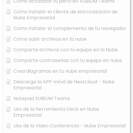
Cómo actualizar tu perfil en XUBIUM Teams
Como instalar el cliente de sincronización de
Nube Empresarial
Como instalar el complemento de tu navegador
Cómo subir archivos en la nube
Comparte archivos con tu equipo en la Nube
Comparte contraseñas con tu equipo en nube
Crea diagramas en tu nube empresarial
Descarga la APP móvil de Nextcloud - Nube
Empresarial
Notepad XUBIUM Teams
Uso de la herramienta Deck en Nube
Empresarial
Uso de la Video Conferencia - Nube Empresarial