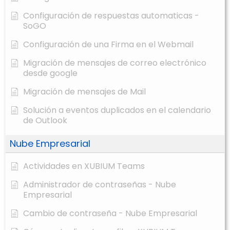
Configuración de respuestas automaticas -
SoGO
Configuración de una Firma en el Webmail
Migración de mensajes de correo electrónico
desde google
Migración de mensajes de Mail
Solución a eventos duplicados en el calendario
de Outlook
Nube Empresarial
Actividades en XUBIUM Teams
Administrador de contraseñas - Nube
Empresarial
Cambio de contraseña - Nube Empresarial