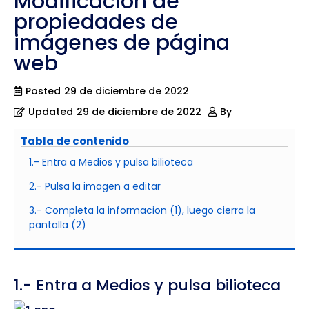
Modificación de
propiedades de
imágenes de página
web
Posted
29 de diciembre de 2022
Updated
29 de diciembre de 2022
By
Tabla de contenido
1.- Entra a Medios y pulsa bilioteca
2.- Pulsa la imagen a editar
3.- Completa la informacion (1), luego cierra la
pantalla (2)
1.- Entra a Medios y pulsa bilioteca