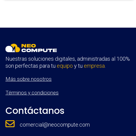
Nuestras soluciones digitales, administradas al 100%
son perfectas para tu
equipo
y tu
empresa
.
Más sobre nosotros
Términos y condiciones
Contáctanos

comercial@neocompute.com