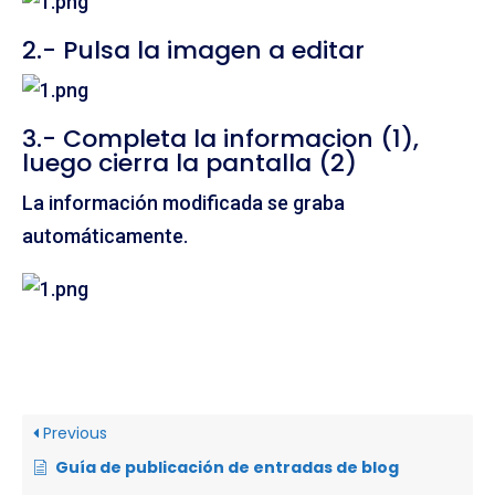
2.- Pulsa la imagen a editar
3.- Completa la informacion (1),
luego cierra la pantalla (2)
La información modificada se graba
automáticamente.
Previous
Guía de publicación de entradas de blog