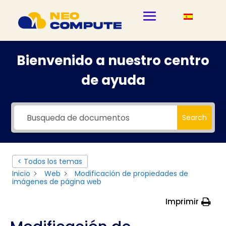
Bienvenido a nuestro centro
de ayuda
Search
< Todos los temas
Inicio
Web
Modificación de propiedades de
imágenes de página web
Imprimir